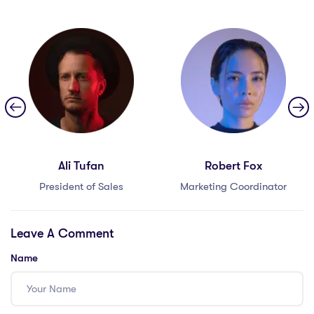
Ali Tufan
Robert Fox
President of Sales
Marketing Coordinator
Leave A Comment
Name