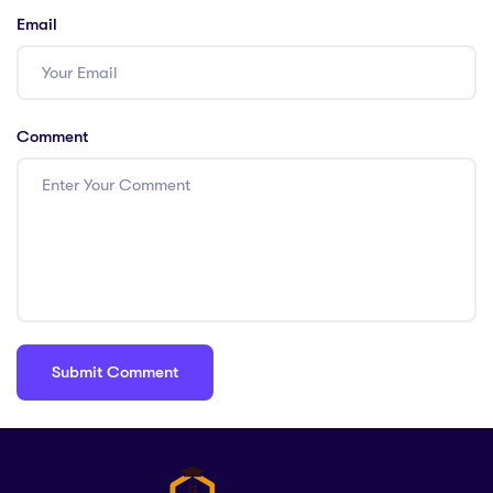
Email
Comment