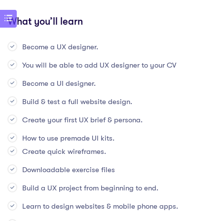
What you’ll learn
Become a UX designer.
You will be able to add UX designer to your CV
Become a UI designer.
Build & test a full website design.
Create your first UX brief & persona.
How to use premade UI kits.
Create quick wireframes.
Downloadable exercise files
Build a UX project from beginning to end.
Learn to design websites & mobile phone apps.