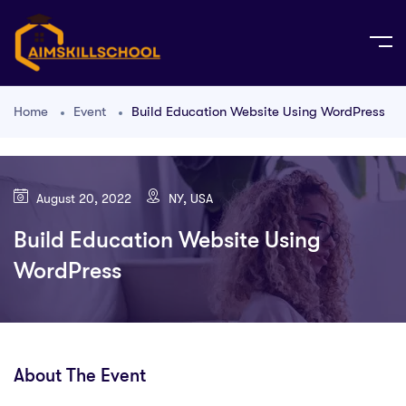
Home
Event
Build Education Website Using WordPress
August 20, 2022
NY, USA
Build Education Website Using
WordPress
About The Event